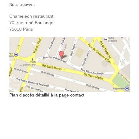
Nous trouver :
Chameleon restaurant
70, rue rené Boulanger
75010 Paris
Plan d'accès détaillé à la page contact