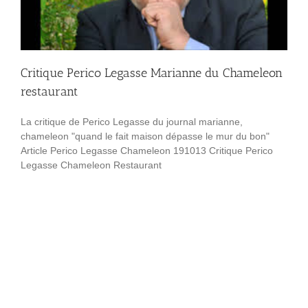
Critique Perico Legasse Marianne du Chameleon
restaurant
La critique de Perico Legasse du journal marianne,
chameleon "quand le fait maison dépasse le mur du bon"
Article Perico Legasse Chameleon 191013 Critique Perico
Legasse Chameleon Restaurant