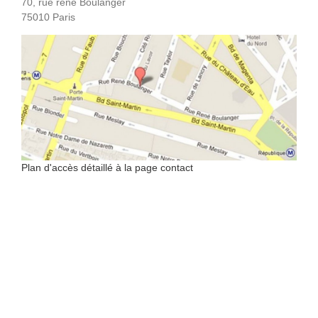
70, rue rené Boulanger
75010 Paris
Plan d'accès détaillé à la page contact