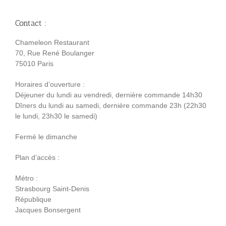
Contact :
Chameleon Restaurant
70, Rue René Boulanger
75010 Paris
Horaires d’ouverture :
Déjeuner du lundi au vendredi, dernière commande 14h30
Dîners du lundi au samedi, dernière commande 23h (22h30
le lundi, 23h30 le samedi)
Fermé le dimanche
Plan d’accès :
Métro :
Strasbourg Saint-Denis
République
Jacques Bonsergent