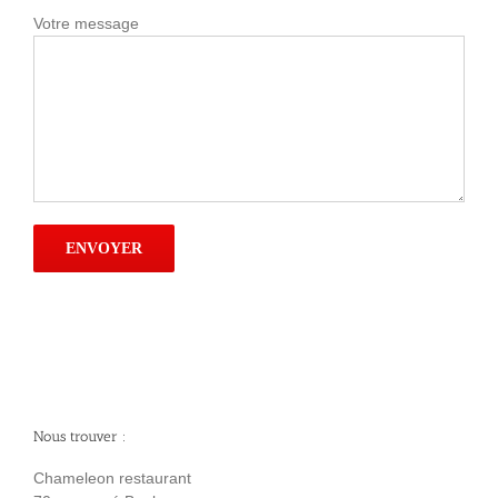
Votre message
Nous trouver :
Chameleon restaurant