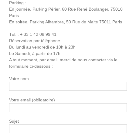
Parking :
En journée, Parking Périer, 60 Rue René Boulanger, 75010
Paris
En soirée, Parking Alhambra, 50 Rue de Malte 75011 Paris
Tél. : + 33 1 42 08 99 41
Réservation par téléphone
Du lundi au vendredi de 10h à 23h
Le Samedi, à partir de 17h
A tout moment, par email, merci de nous contacter via le
formulaire ci-dessous :
Votre nom
Votre email (obligatoire)
Sujet