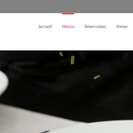
Accueil
Menus
Réservation
Presse