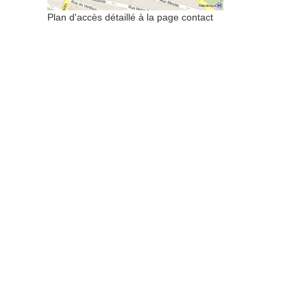
Plan d'accès détaillé à la page contact