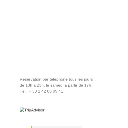
Réservation par téléphone tous les jours
de 10h à 23h, le samedi à partir de 17h
Tél . + 33 1 42 08 99 41