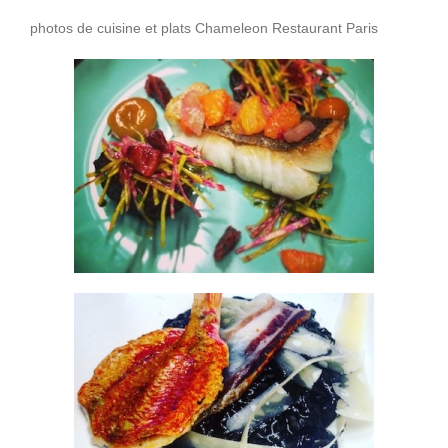
photos de cuisine et plats Chameleon Restaurant Paris