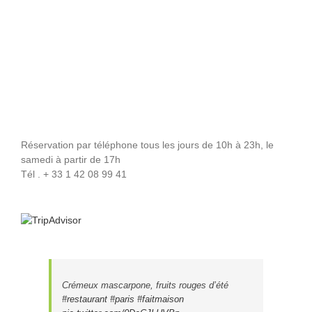
Réservation par téléphone tous les jours de 10h à 23h, le
samedi à partir de 17h
Tél . + 33 1 42 08 99 41
Crémeux mascarpone, fruits rouges d’été
#restaurant
#paris
#faitmaison