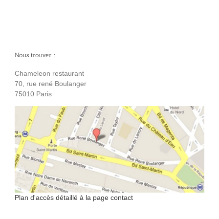
Nous trouver :
Chameleon restaurant
70, rue rené Boulanger
75010 Paris
Plan d'accès détaillé à la page contact