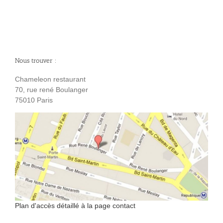
Nous trouver :
Chameleon restaurant
70, rue rené Boulanger
75010 Paris
Plan d'accès détaillé à la page contact