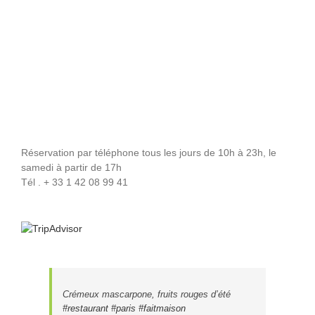
Réservation par téléphone tous les jours de 10h à 23h, le
samedi à partir de 17h
Tél . + 33 1 42 08 99 41
Crémeux mascarpone, fruits rouges d’été
#restaurant
#paris
#faitmaison