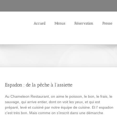
Accueil
Menus
Réservation
Presse
Espadon ; de la pêche à l’assiette
Au Chameleon Restaurant, on aime le poisson, le bon, le frais, le
sauvage, qui arrive entier, dont on voit les yeux, et qui est
préparé, levé et cuisiné par notre équipe de cuisine. Et l' espadon
c'est très bon. Mais comme on s'inscrit dans une démarche