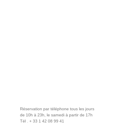
Réservation par téléphone tous les jours
de 10h à 23h, le samedi à partir de 17h
Tél . + 33 1 42 08 99 41