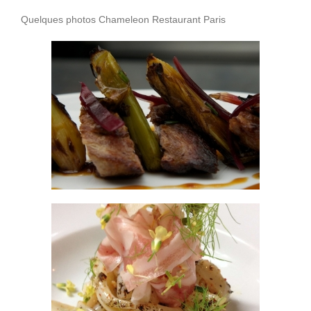
Quelques photos Chameleon Restaurant Paris