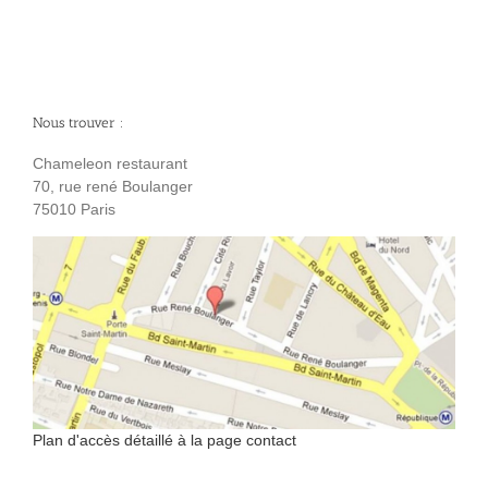
Nous trouver :
Chameleon restaurant
70, rue rené Boulanger
75010 Paris
Plan d'accès détaillé à la page contact