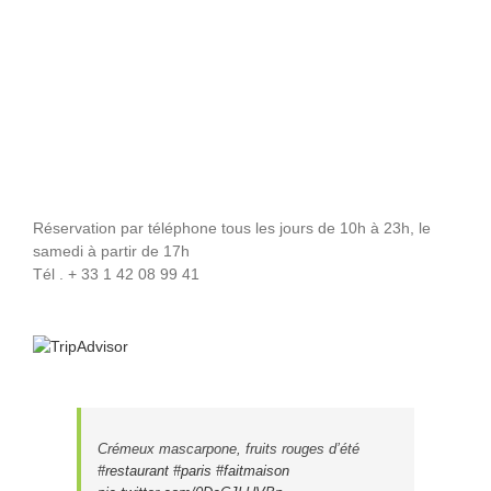
Réservation par téléphone tous les jours de 10h à 23h, le
samedi à partir de 17h
Tél . + 33 1 42 08 99 41
Crémeux mascarpone, fruits rouges d’été
#restaurant
#paris
#faitmaison