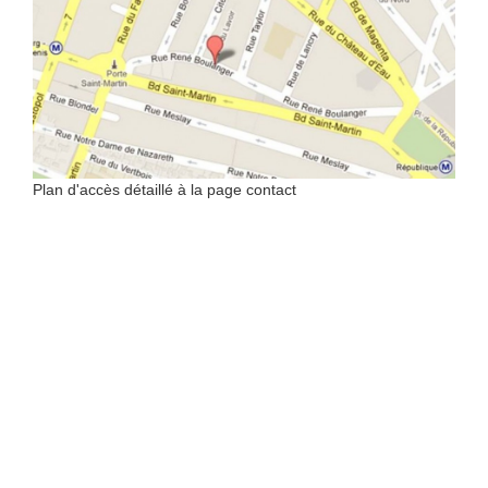
Plan d'accès détaillé à la page contact