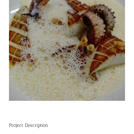
Project Description