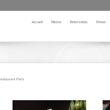
Accueil
Menus
Réservation
Presse
estaurant Paris