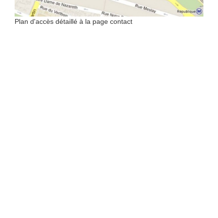
Plan d'accès détaillé à la page contact