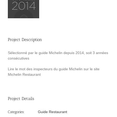
Project Description
Sélectionné par le guide Michelin depuis 2014, soit 3 années
consécutives
Lire le mot des inspecteurs du guide Michelin sur le site
Michelin Restaurant
Project Details
Categories:
Guide Restaurant