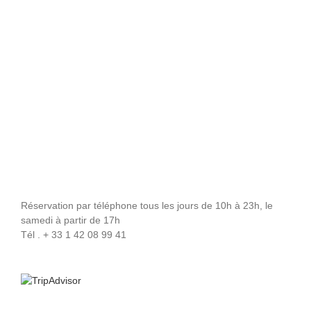
Réservation par téléphone tous les jours de 10h à 23h, le
samedi à partir de 17h
Tél . + 33 1 42 08 99 41