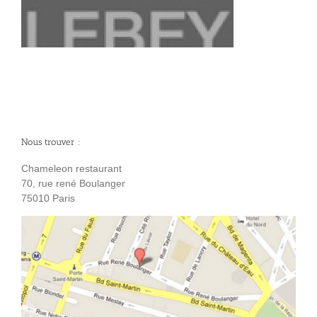
Nous trouver :
Chameleon restaurant
70, rue rené Boulanger
75010 Paris