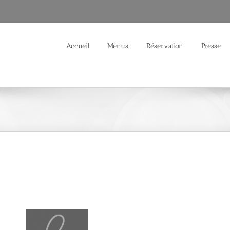
Accueil
Menus
Réservation
Presse
Lebey