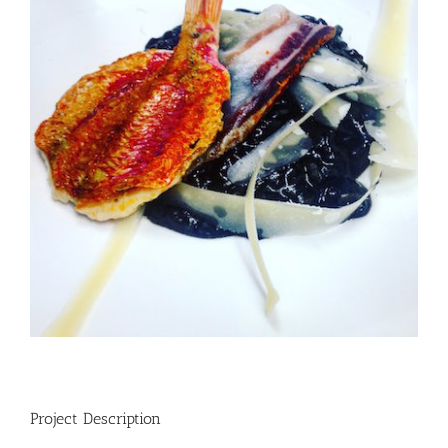
Project Description