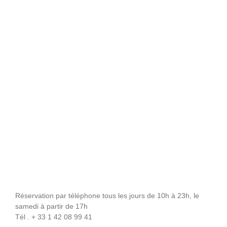
Réservation par téléphone tous les jours de 10h à 23h, le
samedi à partir de 17h
Tél . + 33 1 42 08 99 41