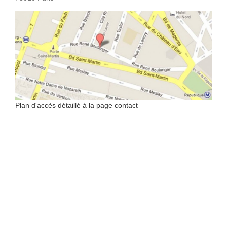
Plan d'accès détaillé à la page contact