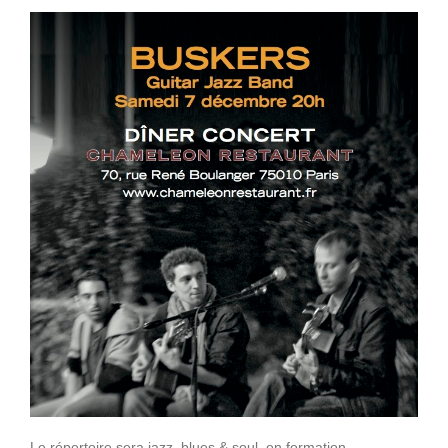
Le répertoire sera jazz, blues & soul, en formation