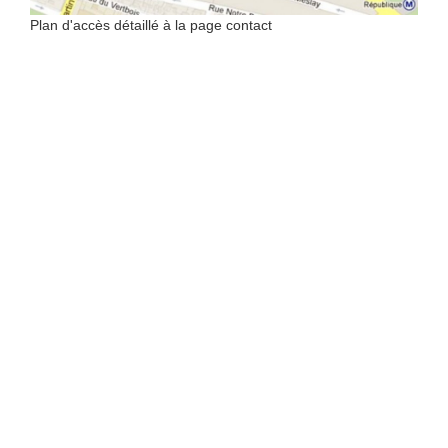
Plan d'accès détaillé à la page contact