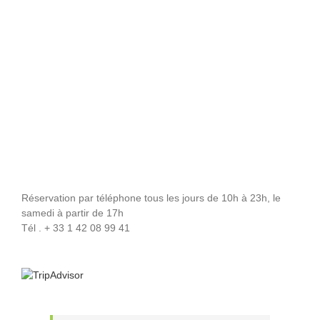
Réservation par téléphone tous les jours de 10h à 23h, le
samedi à partir de 17h
Tél . + 33 1 42 08 99 41