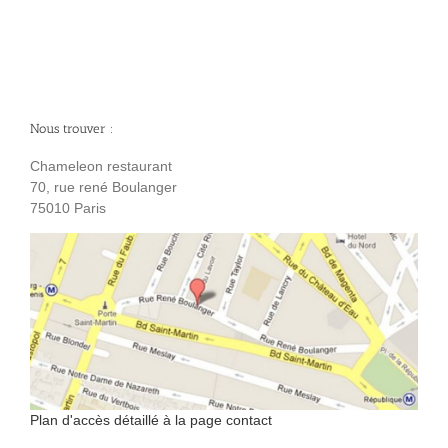
Nous trouver :
Chameleon restaurant
70, rue rené Boulanger
75010 Paris
Plan d'accès détaillé à la page contact