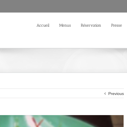
Accueil
Menus
Réservation
Presse
Previous