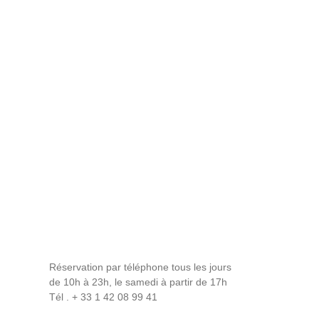
Réservation par téléphone tous les jours
de 10h à 23h, le samedi à partir de 17h
Tél . + 33 1 42 08 99 41