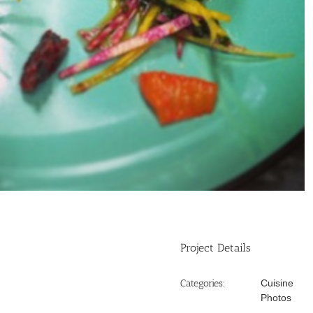
Project Details
Categories:
Cuisine
Photos