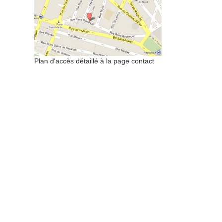
Plan d'accès détaillé à la page contact