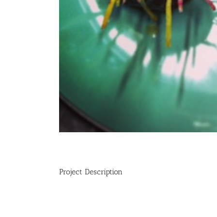
Project Description