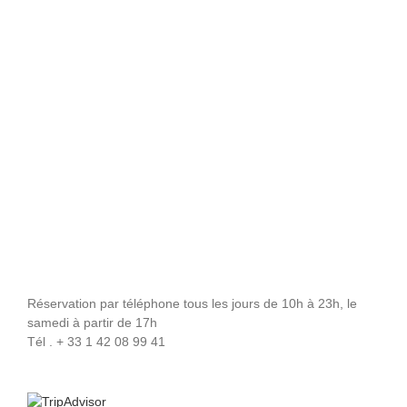
Réservation par téléphone tous les jours de 10h à 23h, le
samedi à partir de 17h
Tél . + 33 1 42 08 99 41