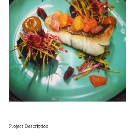
Project Description