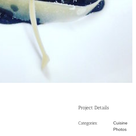
Project Details
Categories:
Cuisine
Photos