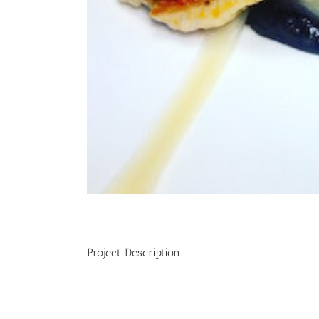
Project Description