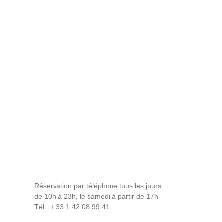
Réservation par téléphone tous les jours
de 10h à 23h, le samedi à partir de 17h
Tél . + 33 1 42 08 99 41