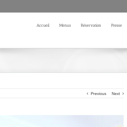
Accueil
Menus
Réservation
Presse
Previous
Next