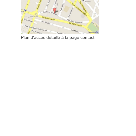
Plan d'accès détaillé à la page contact