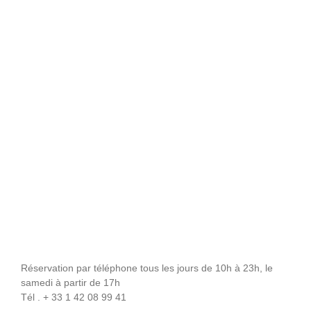
Réservation par téléphone tous les jours de 10h à 23h, le
samedi à partir de 17h
Tél . + 33 1 42 08 99 41