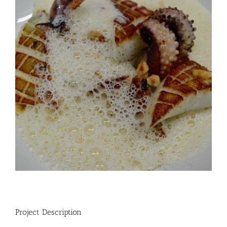
Project Description