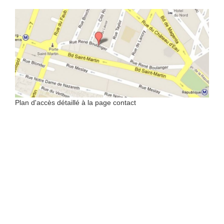
Plan d'accès détaillé à la page contact