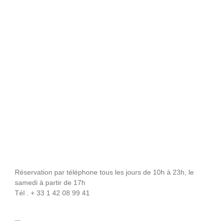
Réservation par téléphone tous les jours de 10h à 23h, le
samedi à partir de 17h
Tél . + 33 1 42 08 99 41