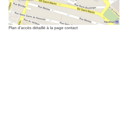
Plan d'accès détaillé à la page contact