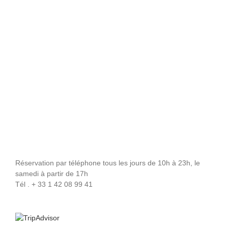
Réservation par téléphone tous les jours de 10h à 23h, le
samedi à partir de 17h
Tél . + 33 1 42 08 99 41