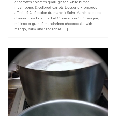
et carottes colorées quail, glazed white button
mushrooms & collored carrots Desserts Fromages
affinés 9 € sélection du marché Saint-Martin selected
cheese from local market Cheesecake 9 € mangue,
mélisse et granité mandarines cheesecake with
mango, balm and tangerines [...]