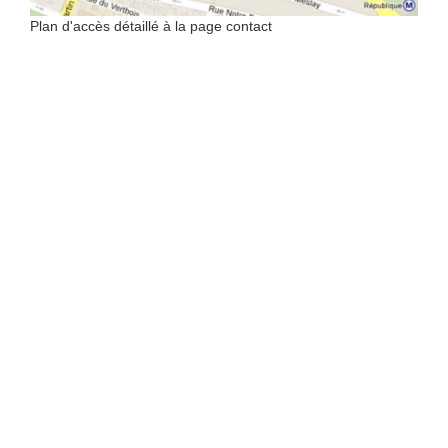
Plan d'accès détaillé à la page contact