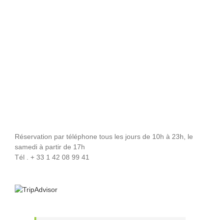
Réservation par téléphone tous les jours de 10h à 23h, le
samedi à partir de 17h
Tél . + 33 1 42 08 99 41