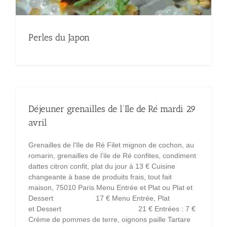
Perles du Japon
Déjeuner grenailles de l’Ile de Ré mardi 29
avril
Grenailles de l'Ile de Ré Filet mignon de cochon, au
romarin, grenailles de l’ile de Ré confites, condiment
dattes citron confit, plat du jour à 13 € Cuisine
changeante à base de produits frais, tout fait
maison, 75010 Paris Menu Entrée et Plat ou Plat et
Dessert 17 € Menu Entrée, Plat
et Dessert 21 € Entrées : 7 €
Crème de pommes de terre, oignons paille Tartare