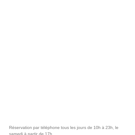
Réservation par téléphone tous les jours de 10h à 23h, le
samedi à partir de 17h